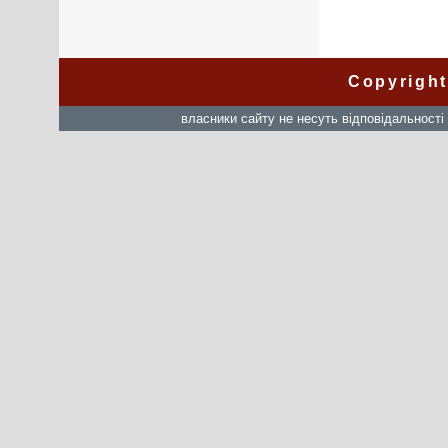
Copyright
власники сайту не несуть відповідальності